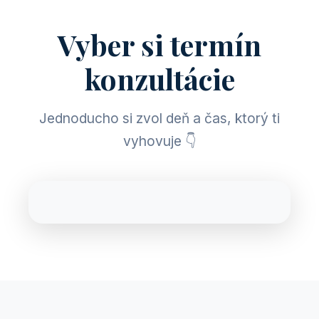
Vyber si termín
konzultácie
Jednoducho si zvol deň a čas, ktorý ti
vyhovuje 👇