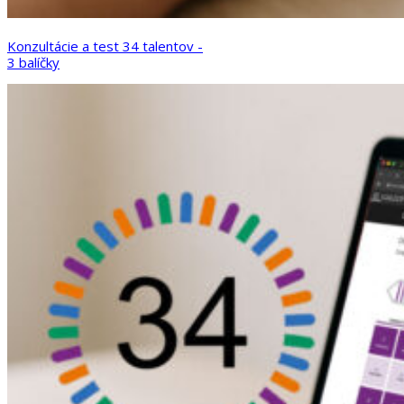
Konzultácie a test 34 talentov -
3 balíčky