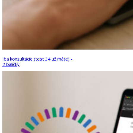
Iba konzultácie (test 34 už máte) -
2 balíčky