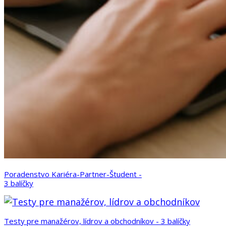
Poradenstvo Kariéra-Partner-Študent -
3 balíčky
Testy pre manažérov, lídrov a obchodníkov - 3 balíčky