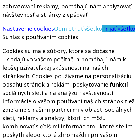
zobrazovaní reklamy, pomáhajú nám analyzovať
návštevnosť a stránky zlepšovať.
Nastavenie cookies
Odmietnuť všetko
Prijať všetko
Súhlas s používaním cookies
Cookies sú malé súbory, ktoré sa dočasne
ukladajú vo vašom počítači a pomáhajú nám k
lepšej užívateľskej skúsenosti na našich
stránkach. Cookies používame na personalizáciu
obsahu stránok a reklám, poskytovanie funkcií
sociálnych sietí a na analýzu návštevnosti.
Informácie o vašom používaní našich stránok tiež
zdieľame s našimi partnermi v oblasti sociálnych
sietí, reklamy a analýzy, ktorí ich môžu
kombinovať s ďalšími informáciami, ktoré ste im
poskytli alebo ktoré zhromaždili pri vašom