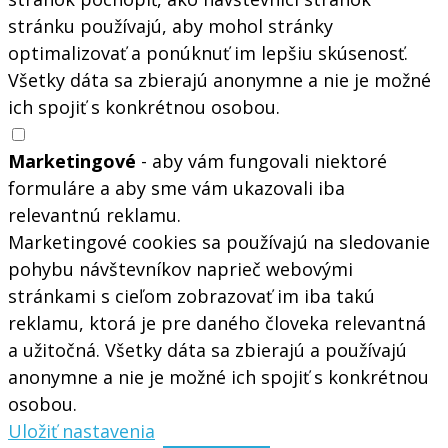
stránku používajú, aby mohol stránky
optimalizovať a ponúknuť im lepšiu skúsenosť.
Všetky dáta sa zbierajú anonymne a nie je možné
ich spojiť s konkrétnou osobou.
Marketingové
- aby vám fungovali niektoré
formuláre a aby sme vám ukazovali iba
relevantnú reklamu.
Marketingové cookies sa používajú na sledovanie
pohybu návštevníkov naprieč webovými
stránkami s cieľom zobrazovať im iba takú
reklamu, ktorá je pre daného človeka relevantná
a užitočná. Všetky dáta sa zbierajú a používajú
anonymne a nie je možné ich spojiť s konkrétnou
osobou.
Uložiť nastavenia