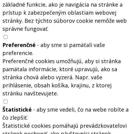
základné funkcie, ako je navigácia na stránke a
prístup k zabezpečeným oblastiam webovej
stránky. Bez týchto súborov cookie nemôže web
správne fungovať.
Preferenčné
- aby sme si pamätali vaše
preferencie.
Preferenčné cookies umožňujú, aby si stránka
pamätala informácie, ktoré upravujú, ako sa
stránka chová alebo vyzerá. Napr. vaše
prihlásenie, obsah košíka, krajinu, z ktorej
stránku navštevujete.
Štatistické
- aby sme vedeli, čo na webe robíte a
čo zlepšiť.
Štatistické cookies pomáhajú prevádzkovateľovi
stránok pochopiť, ako návštevníci stránok