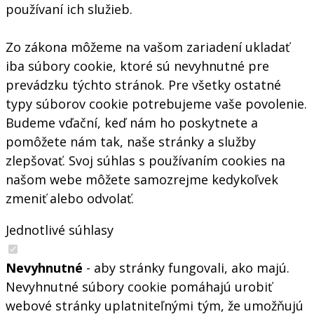
používaní ich služieb.
Zo zákona môžeme na vašom zariadení ukladať
iba súbory cookie, ktoré sú nevyhnutné pre
prevádzku týchto stránok. Pre všetky ostatné
typy súborov cookie potrebujeme vaše povolenie.
Budeme vďační, keď nám ho poskytnete a
pomôžete nám tak, naše stránky a služby
zlepšovať. Svoj súhlas s používaním cookies na
našom webe môžete samozrejme kedykoľvek
zmeniť alebo odvolať.
Jednotlivé súhlasy
Nevyhnutné
- aby stránky fungovali, ako majú.
Nevyhnutné súbory cookie pomáhajú urobiť
webové stránky uplatniteľnými tým, že umožňujú