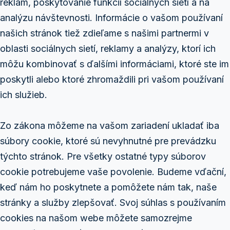
reklám, poskytovanie funkcií sociálnych sietí a na
analýzu návštevnosti. Informácie o vašom používaní
našich stránok tiež zdieľame s našimi partnermi v
oblasti sociálnych sietí, reklamy a analýzy, ktorí ich
môžu kombinovať s ďalšími informáciami, ktoré ste im
poskytli alebo ktoré zhromaždili pri vašom používaní
ich služieb.
Zo zákona môžeme na vašom zariadení ukladať iba
súbory cookie, ktoré sú nevyhnutné pre prevádzku
týchto stránok. Pre všetky ostatné typy súborov
cookie potrebujeme vaše povolenie. Budeme vďační,
keď nám ho poskytnete a pomôžete nám tak, naše
stránky a služby zlepšovať. Svoj súhlas s používaním
cookies na našom webe môžete samozrejme