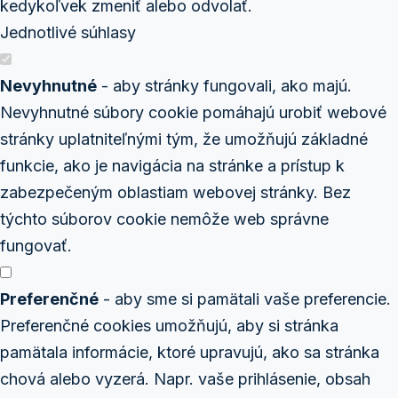
kedykoľvek zmeniť alebo odvolať.
Jednotlivé súhlasy
Nevyhnutné
- aby stránky fungovali, ako majú.
Nevyhnutné súbory cookie pomáhajú urobiť webové
stránky uplatniteľnými tým, že umožňujú základné
funkcie, ako je navigácia na stránke a prístup k
zabezpečeným oblastiam webovej stránky. Bez
týchto súborov cookie nemôže web správne
fungovať.
Preferenčné
- aby sme si pamätali vaše preferencie.
Preferenčné cookies umožňujú, aby si stránka
pamätala informácie, ktoré upravujú, ako sa stránka
chová alebo vyzerá. Napr. vaše prihlásenie, obsah