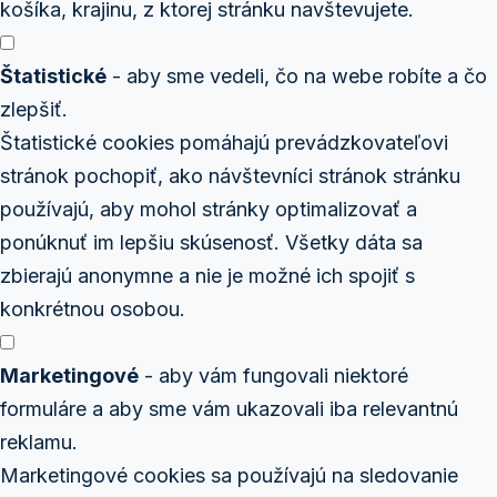
košíka, krajinu, z ktorej stránku navštevujete.
Štatistické
- aby sme vedeli, čo na webe robíte a čo
zlepšiť.
Štatistické cookies pomáhajú prevádzkovateľovi
stránok pochopiť, ako návštevníci stránok stránku
používajú, aby mohol stránky optimalizovať a
ponúknuť im lepšiu skúsenosť. Všetky dáta sa
zbierajú anonymne a nie je možné ich spojiť s
konkrétnou osobou.
Marketingové
- aby vám fungovali niektoré
formuláre a aby sme vám ukazovali iba relevantnú
reklamu.
Marketingové cookies sa používajú na sledovanie