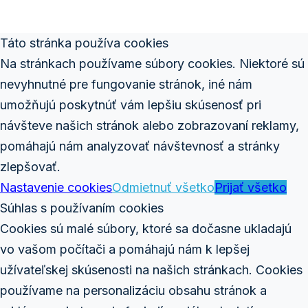
Táto stránka používa cookies
Na stránkach používame súbory cookies. Niektoré sú
nevyhnutné pre fungovanie stránok, iné nám
umožňujú poskytnúť vám lepšiu skúsenosť pri
návšteve našich stránok alebo zobrazovaní reklamy,
pomáhajú nám analyzovať návštevnosť a stránky
zlepšovať.
Nastavenie cookies
Odmietnuť všetko
Prijať všetko
Súhlas s používaním cookies
Cookies sú malé súbory, ktoré sa dočasne ukladajú
vo vašom počítači a pomáhajú nám k lepšej
užívateľskej skúsenosti na našich stránkach. Cookies
používame na personalizáciu obsahu stránok a