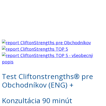
Test Cliftonstrengths® pre
Obchodníkov (ENG) +
Konzultácia 90 minút