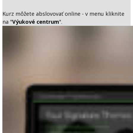
Kurz môžete abslovovať online - v menu kliknite
na "
Výukové centrum
".