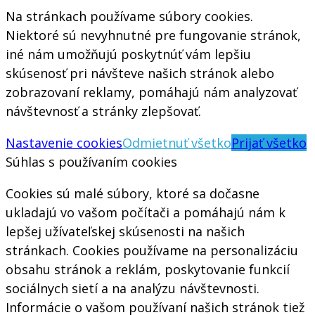
Na stránkach používame súbory cookies.
Niektoré sú nevyhnutné pre fungovanie stránok,
iné nám umožňujú poskytnúť vám lepšiu
skúsenosť pri návšteve našich stránok alebo
zobrazovaní reklamy, pomáhajú nám analyzovať
návštevnosť a stránky zlepšovať.
Nastavenie cookies
Odmietnuť všetko
Prijať všetko
Súhlas s používaním cookies
Cookies sú malé súbory, ktoré sa dočasne
ukladajú vo vašom počítači a pomáhajú nám k
lepšej užívateľskej skúsenosti na našich
stránkach. Cookies používame na personalizáciu
obsahu stránok a reklám, poskytovanie funkcií
sociálnych sietí a na analýzu návštevnosti.
Informácie o vašom používaní našich stránok tiež