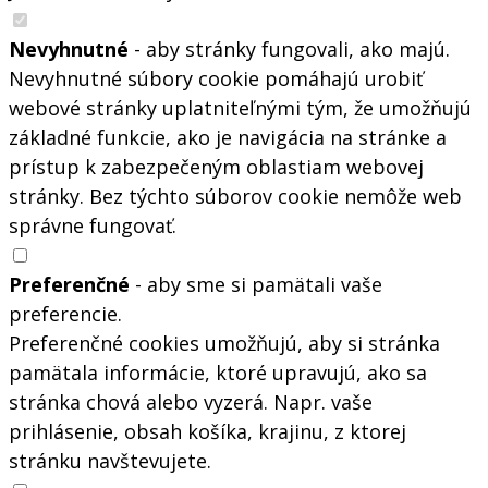
Nevyhnutné
- aby stránky fungovali, ako majú.
Nevyhnutné súbory cookie pomáhajú urobiť
webové stránky uplatniteľnými tým, že umožňujú
základné funkcie, ako je navigácia na stránke a
prístup k zabezpečeným oblastiam webovej
stránky. Bez týchto súborov cookie nemôže web
správne fungovať.
Preferenčné
- aby sme si pamätali vaše
preferencie.
Preferenčné cookies umožňujú, aby si stránka
pamätala informácie, ktoré upravujú, ako sa
stránka chová alebo vyzerá. Napr. vaše
prihlásenie, obsah košíka, krajinu, z ktorej
stránku navštevujete.