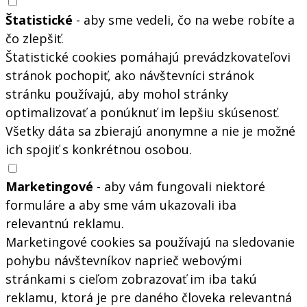
Štatistické
- aby sme vedeli, čo na webe robíte a
čo zlepšiť.
Štatistické cookies pomáhajú prevádzkovateľovi
stránok pochopiť, ako návštevníci stránok
stránku používajú, aby mohol stránky
optimalizovať a ponúknuť im lepšiu skúsenosť.
Všetky dáta sa zbierajú anonymne a nie je možné
ich spojiť s konkrétnou osobou.
Marketingové
- aby vám fungovali niektoré
formuláre a aby sme vám ukazovali iba
relevantnú reklamu.
Marketingové cookies sa používajú na sledovanie
pohybu návštevníkov naprieč webovými
stránkami s cieľom zobrazovať im iba takú
reklamu, ktorá je pre daného človeka relevantná