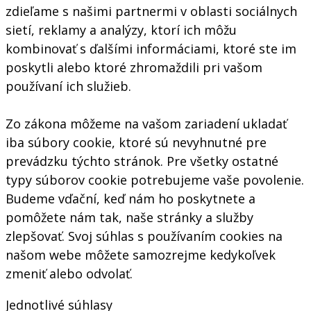
zdieľame s našimi partnermi v oblasti sociálnych
sietí, reklamy a analýzy, ktorí ich môžu
kombinovať s ďalšími informáciami, ktoré ste im
poskytli alebo ktoré zhromaždili pri vašom
používaní ich služieb.
Zo zákona môžeme na vašom zariadení ukladať
iba súbory cookie, ktoré sú nevyhnutné pre
prevádzku týchto stránok. Pre všetky ostatné
typy súborov cookie potrebujeme vaše povolenie.
Budeme vďační, keď nám ho poskytnete a
pomôžete nám tak, naše stránky a služby
zlepšovať. Svoj súhlas s používaním cookies na
našom webe môžete samozrejme kedykoľvek
zmeniť alebo odvolať.
Jednotlivé súhlasy